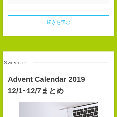
続きを読む
2019.12.09
Advent Calendar 2019
12/1~12/7まとめ