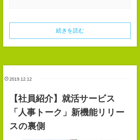
続きを読む
2019.12.12
【社員紹介】就活サービス
「人事トーク」新機能リリー
スの裏側