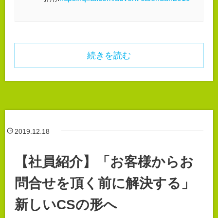
続きを読む
2019.12.18
【社員紹介】「お客様からお
問合せを頂く前に解決する」
新しいCSの形へ