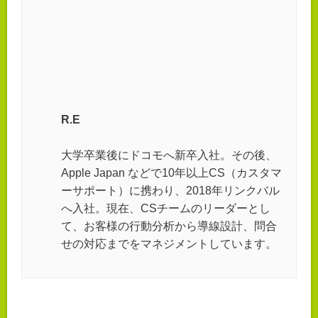
R.E
大学卒業後にドコモへ新卒入社。その後、
Apple Japan などで10年以上CS（カスタマ
ーサポート）に携わり、2018年リンクバル
へ入社。現在、CSチームのリーダーとし
て、お客様の行動分析から導線設計、問合
せの対応までをマネジメントしています。