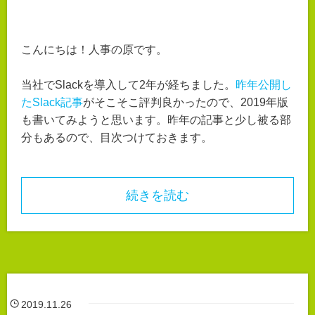
こんにちは！人事の原です。
当社でSlackを導入して2年が経ちました。
昨年公開し
たSlack記事
がそこそこ評判良かったので、2019年版
も書いてみようと思います。昨年の記事と少し被る部
分もあるので、目次つけておきます。
続きを読む
2019.11.26