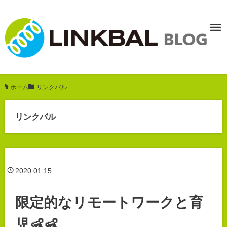
ホーム
/
リンクバル
リンクバル
2020.01.15
限定的なリモートワークと育
児👶👶