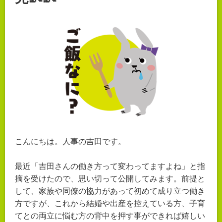
こんにちは。人事の吉田です。
最近「吉田さんの働き方って変わってますよね」と指
摘を受けたので、思い切って公開してみます。前提と
して、家族や同僚の協力があって初めて成り立つ働き
方ですが、これから結婚や出産を控えている方、子育
てとの両立に悩む方の背中を押す事ができれば嬉しい