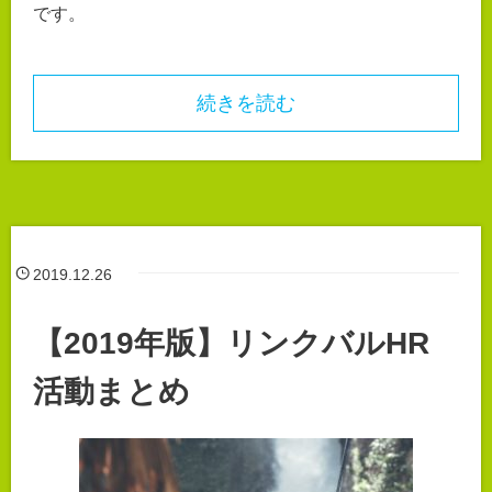
です。
続きを読む
2019.12.26
【2019年版】リンクバルHR
活動まとめ