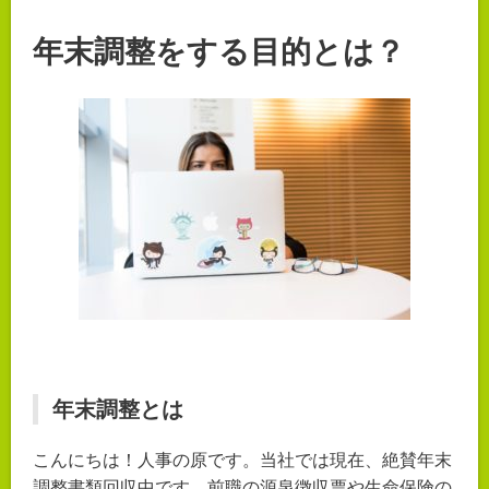
年末調整をする目的とは？
年末調整とは
こんにちは！人事の原です。当社では現在、絶賛年末
調整書類回収中です。前職の源泉徴収票や生命保険の