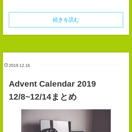
続きを読む
2019.12.16
Advent Calendar 2019
12/8~12/14まとめ