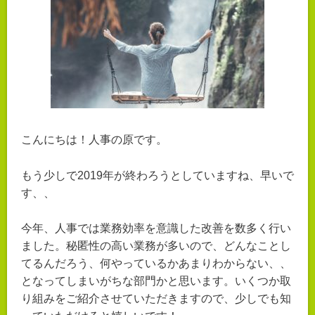
こんにちは！人事の原です。
もう少しで2019年が終わろうとしていますね、早いで
す、、
今年、人事では業務効率を意識した改善を数多く行い
ました。秘匿性の高い業務が多いので、どんなことし
てるんだろう、何やっているかあまりわからない、、
となってしまいがちな部門かと思います。いくつか取
り組みをご紹介させていただきますので、少しでも知