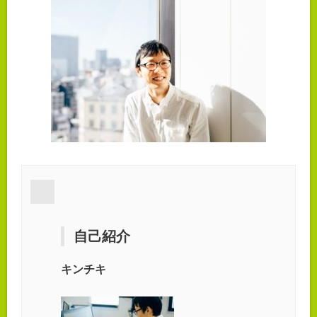
自己紹介
キンチキ