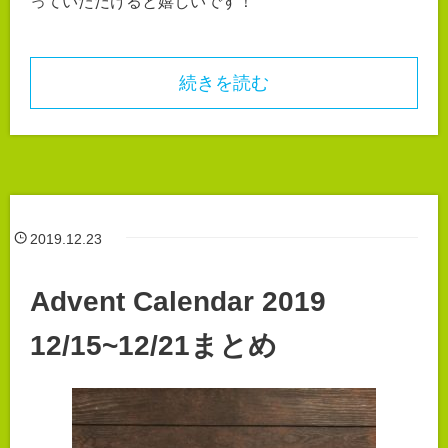
っていただけると嬉しいです！
続きを読む
2019.12.23
Advent Calendar 2019
12/15~12/21まとめ