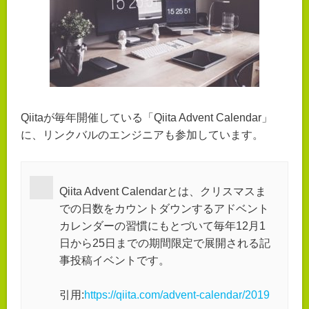
Qiitaが毎年開催している「Qiita Advent Calendar」
に、リンクバルのエンジニアも参加しています。
Qiita Advent Calendarとは、クリスマスま
での日数をカウントダウンするアドベント
カレンダーの習慣にもとづいて毎年12月1
日から25日までの期間限定で展開される記
事投稿イベントです。
引用:
https://qiita.com/advent-calendar/2019