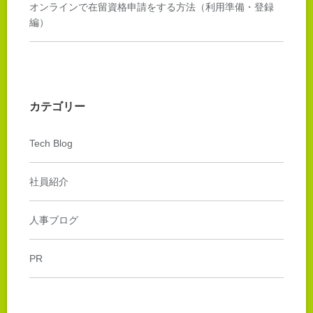
オンラインで在留資格申請をする方法（利用準備・登録
編）
カテゴリー
Tech Blog
社員紹介
人事ブログ
PR