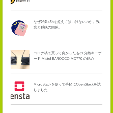
なぜ残業45hを超えてはいけないのか。残
業と睡眠の関係。
コロナ禍で買って良かったもの 分離キーボ
ード Mistel BAROCCO MD770 の勧め
MicroStackを使って手軽にOpenStackを試
しました