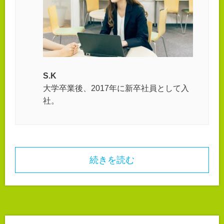
S.K
大学卒業後、2017年に新卒社員として入
社。
続きを読む