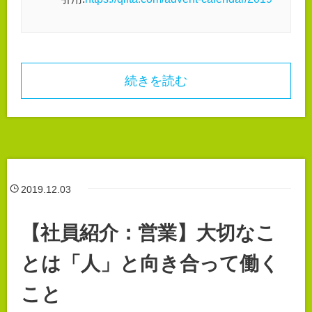
続きを読む
2019.12.03
【社員紹介：営業】大切なこ
とは「人」と向き合って働く
こと