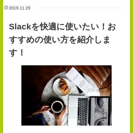
2019.11.29
Slackを快適に使いたい！お
すすめの使い方を紹介しま
す！