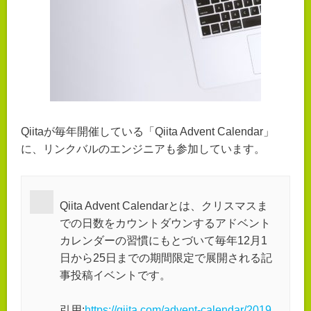
Qiitaが毎年開催している「Qiita Advent Calendar」
に、リンクバルのエンジニアも参加しています。
Qiita Advent Calendarとは、クリスマスま
での日数をカウントダウンするアドベント
カレンダーの習慣にもとづいて毎年12月1
日から25日までの期間限定で展開される記
事投稿イベントです。
引用:
https://qiita.com/advent-calendar/2019