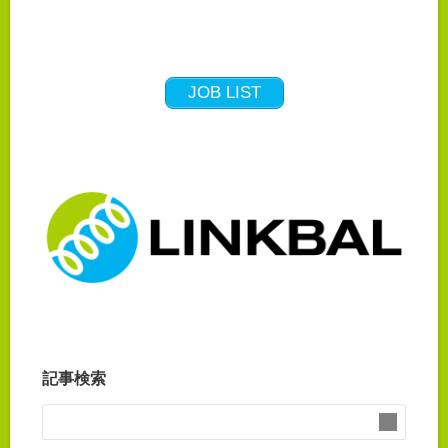
JOB LIST
記事検索