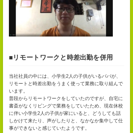
■リモートワークと時差出勤を併用
当社社員の中には、小学生2人の子供がいるパパが、
リモートと時差出勤をうまく使って業務に取り組んで
います。
普段からリモートワークをしていたのですが、自宅に
書斎がなくリビングで業務をしていたため、現在休校
に伴い小学生2人の子供が家にいると、どうしても話
しかけて来たり、声がしたりと、なかなか集中して仕
事ができないと感じていたようです。