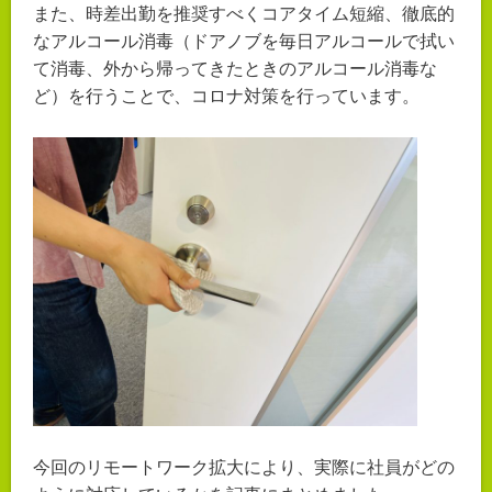
また、時差出勤を推奨すべくコアタイム短縮、徹底的
なアルコール消毒（ドアノブを毎日アルコールで拭い
て消毒、外から帰ってきたときのアルコール消毒な
ど）を行うことで、コロナ対策を行っています。
今回のリモートワーク拡大により、実際に社員がどの