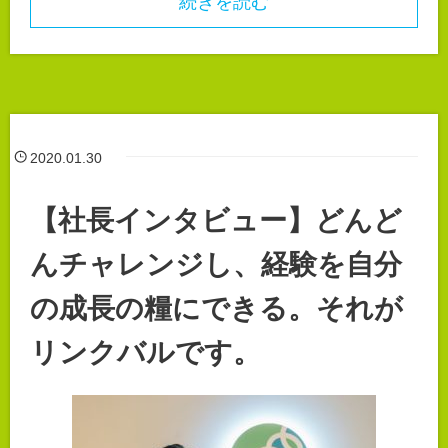
続きを読む
2020.01.30
【社長インタビュー】どんど
んチャレンジし、経験を自分
の成長の糧にできる。それが
リンクバルです。