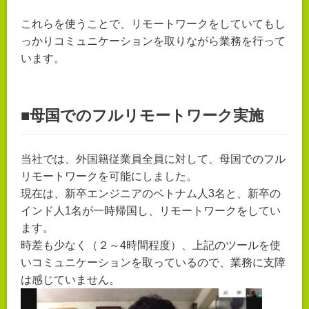
これらを使うことで、リモートワークをしていてもし
っかりコミュニケーションを取りながら業務を行って
います。
■母国でのフルリモートワーク実施
当社では、外国籍従業員全員に対して、母国でのフル
リモートワークを可能にしました。
現在は、新卒エンジニアのベトナム人3名と、新卒の
インド人1名が一時帰国し、リモートワークをしてい
ます。
時差も少なく（２～4時間程度）、上記のツールを使
いコミュニケーションを取っているので、業務に支障
は感じていません。