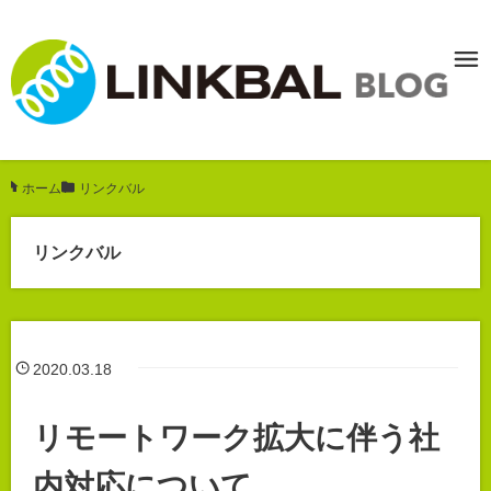
ホーム
/
リンクバル
リンクバル
2020.03.18
リモートワーク拡大に伴う社
内対応について