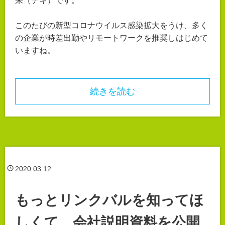
来（デキ）です。
このたびの新型コロナウイルス感染拡大をうけ、多く
の企業が時差出勤やリモートワークを推奨しはじめて
いますね。
続きを読む
2020.03.12
もっとリンクバルを知ってほ
しくて…会社説明資料を公開