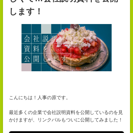
します！
こんにちは！人事の原です。
最近多くの企業で会社説明資料を公開しているのを見
かけますが、リンクバルもついに公開してみました！