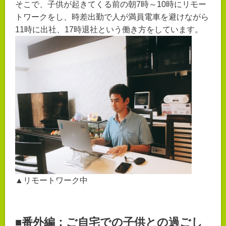
そこで、子供が起きてくる前の朝7時～10時にリモー
トワークをし、時差出勤で人が満員電車を避けながら
11時に出社、17時退社という働き方をしています。
▲リモートワーク中
■番外編：ご自宅での子供との過ごし