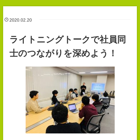
2020.02.20
ライトニングトークで社員同
士のつながりを深めよう！