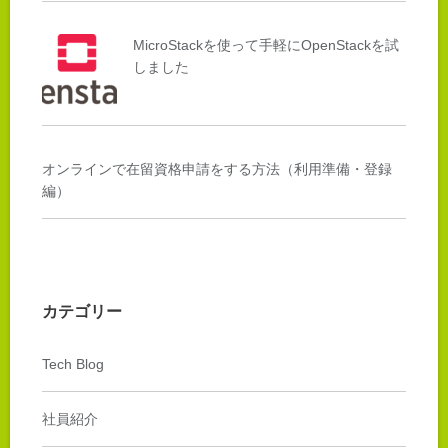
MicroStackを使って手軽にOpenStackを試
しました
オンラインで在留資格申請をする方法（利用準備・登録
編）
カテゴリー
Tech Blog
社員紹介