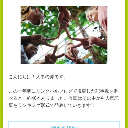
こんにちは！人事の原です。
この一年間にリンクバルブログで投稿した記事数を調
べると、約40本ありました。今回はその中から人気記
事をランキング形式で発表していきます！