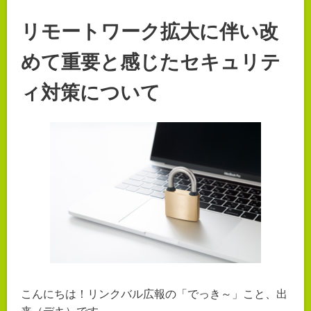
リモートワーク拡大に伴い改
めて重要と感じたセキュリテ
ィ対策について
こんにちは！リンクバル広報の「でっき～」こと、出