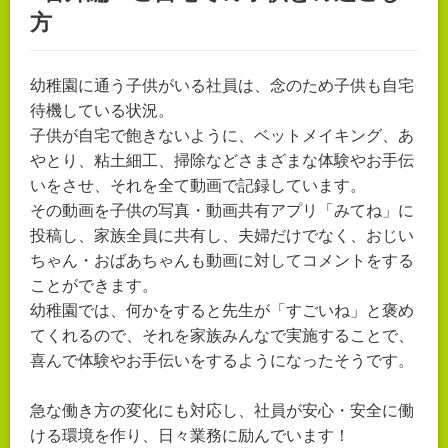
方
幼稚園に通う子供がいる社員は、念のため子供も自宅
待機している状況。
子供が自宅で飽きないように、ベットメイキング、あ
やとり、粘土細工、掃除などさまざまな体験やお手伝
いをさせ、それを全て動画で記録しています。
その動画を子供の写真・動画共有アプリ「みてね」に
投稿し、家族全員に共有し、夫婦だけでなく、おじい
ちゃん・おばあちゃんも動画に対してコメントをする
ことができます。
幼稚園では、何かをすると先生が「すごいね」と褒め
てくれるので、それを家族みんなで実施することで、
喜んで体験やお手伝いをするようになったそうです。
急な働き方の変化にも対応し、社員が安心・安全に働
ける環境を作り、日々業務に励んでいます！