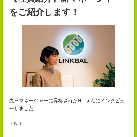
をご紹介します！
先日マネージャーに昇格されたN.Tさんにインタビュ
ーしました！
・N.T