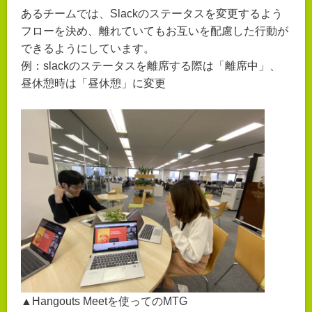
あるチームでは、Slackのステータスを変更するよう
フローを決め、離れていてもお互いを配慮した行動が
できるようにしています。
例：slackのステータスを離席する際は「離席中」、
昼休憩時は「昼休憩」に変更
▲Hangouts Meetを使ってのMTG