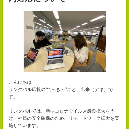
こんにちは！
リンクバル広報の”でっき～”こと、出来（デキ）で
す。
リンクバルでは、新型コロナウイルス感染拡大をう
け、社員の安全確保のため、リモートワーク拡大を実
施しています。