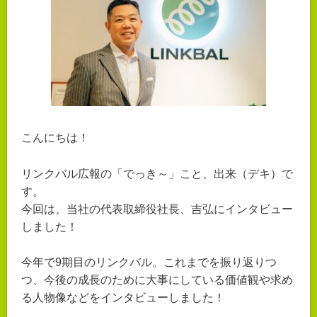
こんにちは！
リンクバル広報の「でっき～」こと、出来（デキ）で
す。
今回は、当社の代表取締役社長、吉弘にインタビュー
しました！
今年で9期目のリンクバル。これまでを振り返りつ
つ、今後の成長のために大事にしている価値観や求め
る人物像などをインタビューしました！