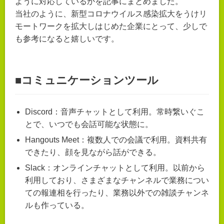
ように対応しているかを記事にまとめました。
当社のように、新型コロナウイルス感染拡大をうけリ
モートワークを拡大しはじめた企業にとって、少しで
も参考になると嬉しいです。
■コミュニケーションツール
Discord：音声チャットとして利用。常時繋いぐこ
とで、いつでも会話可能な状態に。
Hangouts Meet：複数人での会議で利用。資料共有
できたり、顔を見ながら話ができる。
Slack：オンラインチャットとして利用。以前から
利用しており、さまざまなチャンネルで業務につい
ての報連相を行ったり、業務以外での雑談チャンネ
ルも作っている。