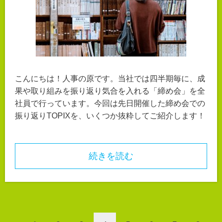
こんにちは！人事の原です。当社では四半期毎に、成
果や取り組みを振り返り気合を入れる「締め会」を全
社員で行っています。今回は先日開催した締め会での
振り返りTOPIXを、いくつか抜粋してご紹介します！
続きを読む