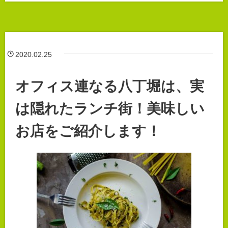
2020.02.25
オフィス連なる八丁堀は、実
は隠れたランチ街！美味しい
お店をご紹介します！