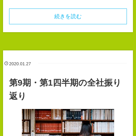
続きを読む
2020.01.27
第9期・第1四半期の全社振り
返り