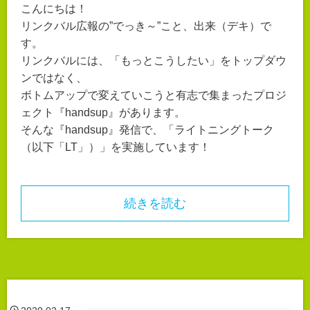
こんにちは！
リンクバル広報の”でっき～”こと、出来（デキ）で
す。
リンクバルには、「もっとこうしたい」をトップダウ
ンではなく、
ボトムアップで変えていこうと有志で集まったプロジ
ェクト『handsup』があります。
そんな『handsup』発信で、「ライトニングトーク
（以下「LT」）」を実施しています！
続きを読む