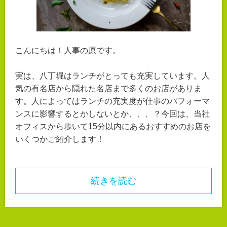
こんにちは！人事の原です。
実は、八丁堀はランチがとっても充実しています。人
気の有名店から隠れた名店まで多くのお店がありま
す。
人によってはランチの充実度が仕事のパフォーマ
ンスに影響するとかしないとか、、、？
今回は、当社
オフィスから歩いて15分以内にあるおすすめのお店を
いくつかご紹介します！
続きを読む