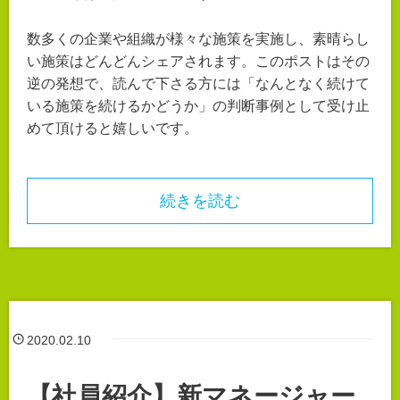
数多くの企業や組織が様々な施策を実施し、素晴らし
い施策はどんどんシェアされます。このポストはその
逆の発想で、読んで下さる方には「なんとなく続けて
いる施策を続けるかどうか」の判断事例として受け止
めて頂けると嬉しいです。
続きを読む
2020.02.10
【社員紹介】新マネージャー