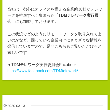
当社は、都心にオフィスを構える企業約30社がテレワ
ークを推進すべく集まった
「TDMテレワーク実行員
会」
にも加盟しております。
この状況でどのようにリモートワークを取り入れてよ
いのかなど、困っている企業向けにさまざまな情報を
発信していますので、是非こちらもご覧いただけると
嬉しいです！
▼TDMテレワーク実行委員会Facabook
https://www.facebook.com/TDMtelework/
2020.03.13