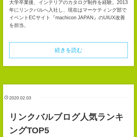
大学卒業後、インテリアのカタログ制作を経験。2013
年にリンクバルへ入社し、現在はマーケティング部で
イベントECサイト『machicon JAPAN』のUIUX改善
を担当。
続きを読む
2020.02.03
リンクバルブログ人気ランキ
ングTOP5