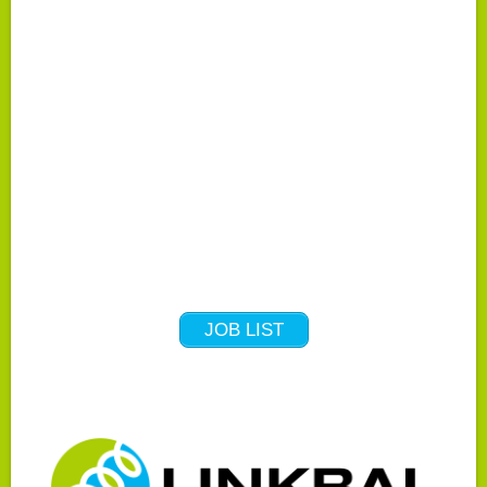
JOB LIST