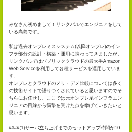
みなさん初めまして！リンクバルでエンジニアをして
いる高島です。
私は過去オンプレミスシステム(以降オンプレ)のイン
フラ部分の設計・構築・運用に携わってきましたが、
リンクバルではパブリッククラウドの最大手Amazon
Web Serviceを利用して各種サービスを運用していま
す。
オンプレとクラウドのメリ・デメ比較については多く
の技術サイトで語りつくされていると思いますのでそ
ちらにお任せし、ここでは元オンプレ系インフラエン
ジニアの目線から衝撃を受けた点を挙げていきたいと
思います。
####(1)サーバ立ち上げまでのセットアップ時間が10