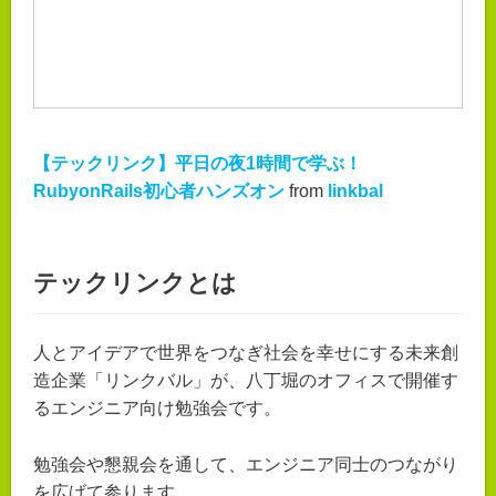
【テックリンク】平日の夜1時間で学ぶ！
RubyonRails初心者ハンズオン
from
linkbal
テックリンクとは
人とアイデアで世界をつなぎ社会を幸せにする未来創
造企業「リンクバル」が、八丁堀のオフィスで開催す
るエンジニア向け勉強会です。
勉強会や懇親会を通して、エンジニア同士のつながり
を広げて参ります。