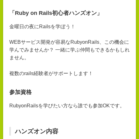
「Ruby on Rails初心者ハンズオン」
金曜日の夜にRailsを学ぼう！
WEBサービス開発が容易なRubyonRails、この機会に
学んでみませんか？ 一緒に学ぶ仲間もできるかもしれ
ません。
複数のrails経験者がサポートします！
参加資格
RubyonRailsを学びたい方なら誰でも参加OKです。
ハンズオン内容