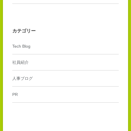
カテゴリー
Tech Blog
社員紹介
人事ブログ
PR