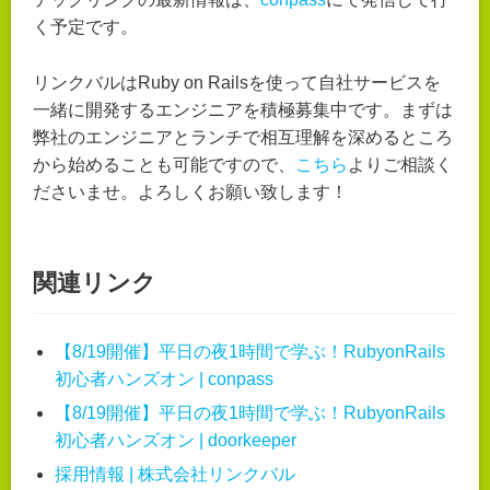
く予定です。
リンクバルはRuby on Railsを使って自社サービスを
一緒に開発するエンジニアを積極募集中です。まずは
弊社のエンジニアとランチで相互理解を深めるところ
から始めることも可能ですので、
こちら
よりご相談く
ださいませ。よろしくお願い致します！
関連リンク
【8/19開催】平日の夜1時間で学ぶ！RubyonRails
初心者ハンズオン | conpass
【8/19開催】平日の夜1時間で学ぶ！RubyonRails
初心者ハンズオン | doorkeeper
採用情報 | 株式会社リンクバル