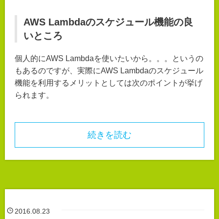
AWS Lambdaのスケジュール機能の良
いところ
個人的にAWS Lambdaを使いたいから。。。というの
もあるのですが、実際にAWS Lambdaのスケジュール
機能を利用するメリットとしては次のポイントが挙げ
られます。
続きを読む
2016.08.23