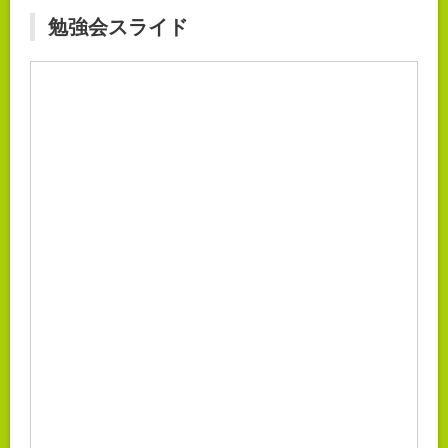
勉強会スライド