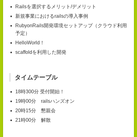
Railsを選択するメリット/デメリット
新規事業におけるrailsの導入事例
RubyonRails開発環境セットアップ（クラウド利用
予定）
HelloWorld！
scaffoldを利用した開発
タイムテーブル
18時300分 受付開始！
19時00分 railsハンズオン
20時15分 懇親会
21時00分 解散