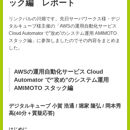
ック編 レポート
リンクバルの川畑です。先日サーバワークス様・デジ
タルキューブ様主催の「AWSの運用自動化サービス
Cloud Automator で”攻め”のシステム運用 AMIMOTO
スタック編」に参加しましたのでその内容をまとめま
した。
AWSの運用自動化サービス Cloud
Automator で”攻め”のシステム運用
AMIMOTO スタック編
デジタルキューブ 小賀 浩通 / 堀家 隆弘 / 岡本秀
高(40分＋質疑応答)
はじめに