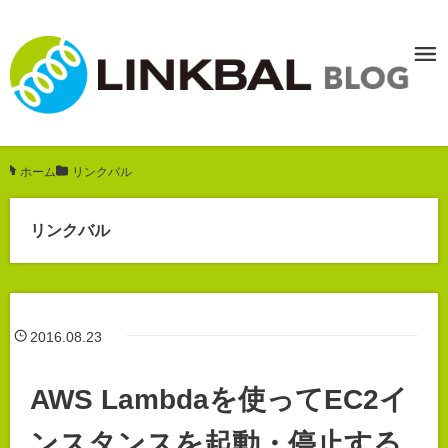
ホーム
/
リンクバル
リンクバル
2016.08.23
AWS Lambdaを使ってEC2イ
ンスタンスを起動・停止する