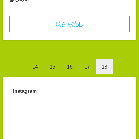
続きを読む
14
15
16
17
18
Instagram