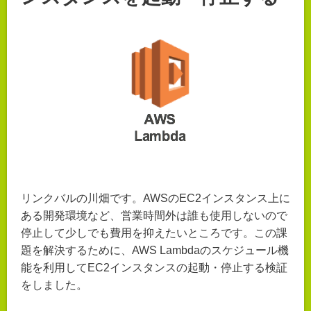
リンクバルの川畑です。AWSのEC2インスタンス上に
ある開発環境など、営業時間外は誰も使用しないので
停止して少しでも費用を抑えたいところです。この課
題を解決するために、AWS Lambdaのスケジュール機
能を利用してEC2インスタンスの起動・停止する検証
をしました。