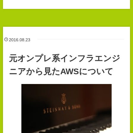
2016.08.23
元オンプレ系インフラエンジ
ニアから見たAWSについて