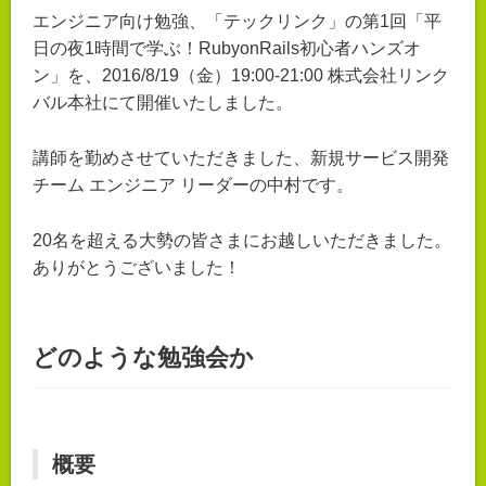
エンジニア向け勉強、「テックリンク」の第1回「平
日の夜1時間で学ぶ！RubyonRails初心者ハンズオ
ン」を、2016/8/19（金）19:00-21:00 株式会社リンク
バル本社にて開催いたしました。
講師を勤めさせていただきました、新規サービス開発
チーム エンジニア リーダーの中村です。
20名を超える大勢の皆さまにお越しいただきました。
ありがとうございました！
どのような勉強会か
概要