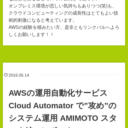
オンプレミス環境が恋しい気持ちもありつつ(笑)も、
クラウドコンピューティングの成長性はとてもよい技
術的刺激になると考えています。
AWSの経験を積みたい方、是非ともリンクバルへよろ
しくお願いします！！
2016.05.14
AWSの運用自動化サービス
Cloud Automator で”攻め”の
システム運用 AMIMOTO スタ