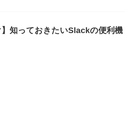
け】知っておきたいSlackの便利機