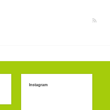
Instagram