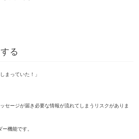
定する
てしまっていた！」
いメッセージが届き必要な情報が流れてしまうリスクがありま
ダー機能です。