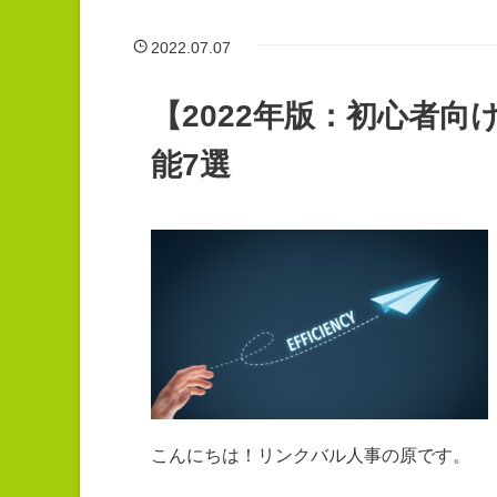
2022.07.07
【2022年版：初心者向
能7選
こんにちは！リンクバル人事の原です。