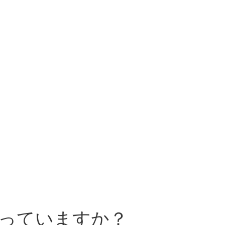
k使っていますか？