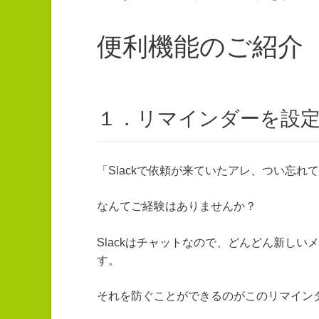
便利機能のご紹介
１．リマインダーを設
「Slackで依頼が来ていたアレ、つい忘れ
なんてご経験はありませんか？
Slackはチャットなので、どんどん新し
す。
それを防ぐことができるのがこのリマイン