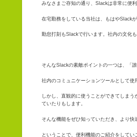
みなさまご存知の通り、Slackは非常に
在宅勤務をしている当社は、もはやSlac
勤怠打刻もSlackで行います。社内の文化も
そんなSlackの素敵ポイントの一つは、「
社内のコミュニケーションツールとして使
しかし、直観的に使うことができてしまう
ていたりもします。
そんな機能をぜひ知っていただき、より快適
ということで、便利機能のご紹介をしてい