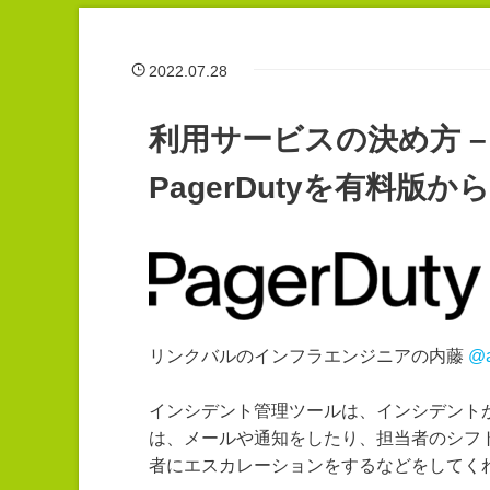
2022.07.28
利用サービスの決め方 
PagerDutyを有料版
リンクバルのインフラエンジニアの内藤
@a
インシデント管理ツールは、インシデント
は、メールや通知をしたり、担当者のシフ
者にエスカレーションをするなどをしてく