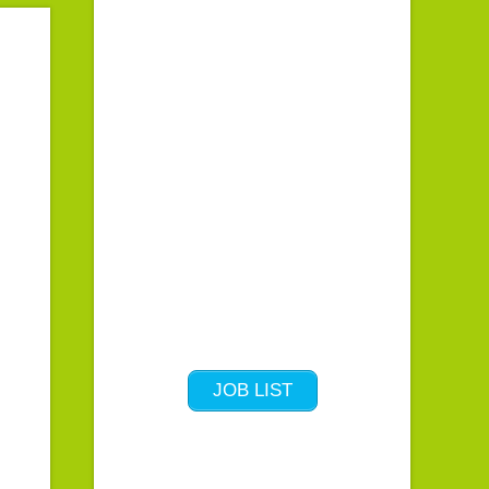
JOB LIST