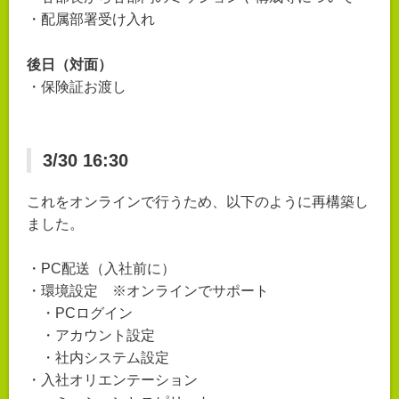
・配属部署受け入れ
後日（対面）
・保険証お渡し
3/30 16:30
これをオンラインで行うため、以下のように再構築し
ました。
・PC配送（入社前に）
・環境設定 ※オンラインでサポート
・PCログイン
・アカウント設定
・社内システム設定
・入社オリエンテーション