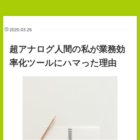
2020.03.26
超アナログ人間の私が業務効
率化ツールにハマった理由