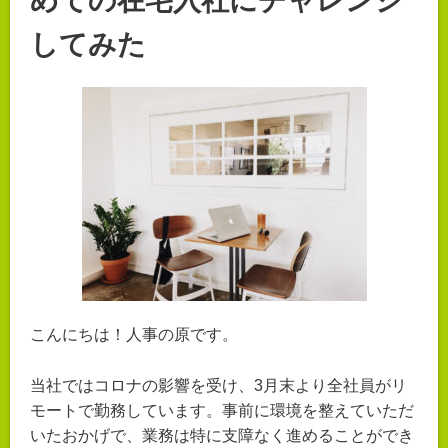
めての在宅入社にチャレンジ
してみた
こんにちは！人事の原です。
当社ではコロナの影響を受け、3月末より全社員がリ
モートで勤務しています。事前に環境を整えていただ
いたおかげで、業務は特に支障なく進めることができ