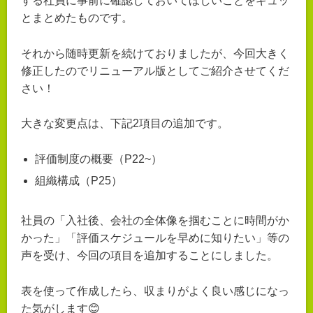
する社員に事前に確認しておいてほしいことをギュッ
とまとめたものです。
それから随時更新を続けておりましたが、今回大きく
修正したのでリニューアル版としてご紹介させてくだ
さい！
大きな変更点は、下記2項目の追加です。
評価制度の概要（P22~）
組織構成（P25）
社員の「入社後、会社の全体像を掴むことに時間がか
かった」「評価スケジュールを早めに知りたい」等の
声を受け、今回の項目を追加することにしました。
表を使って作成したら、収まりがよく良い感じになっ
た気がします😊