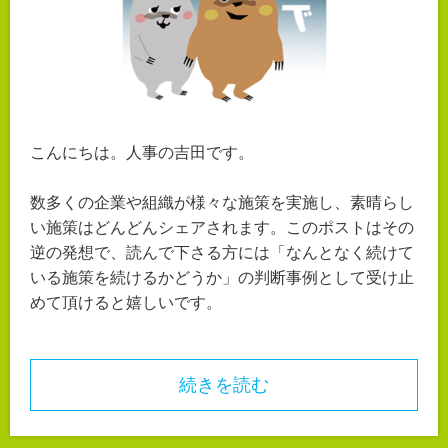
こんにちは。人事の吉田です。
数多くの企業や組織が様々な施策を実施し、素晴らし
い施策はどんどんシェアされます。このポストはその
逆の発想で、読んで下さる方には「なんとなく続けて
いる施策を続けるかどうか」の判断事例として受け止
めて頂けると嬉しいです。
続きを読む