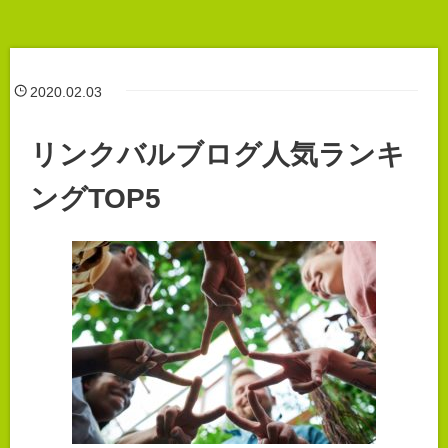
2020.02.03
リンクバルブログ人気ランキ
ングTOP5