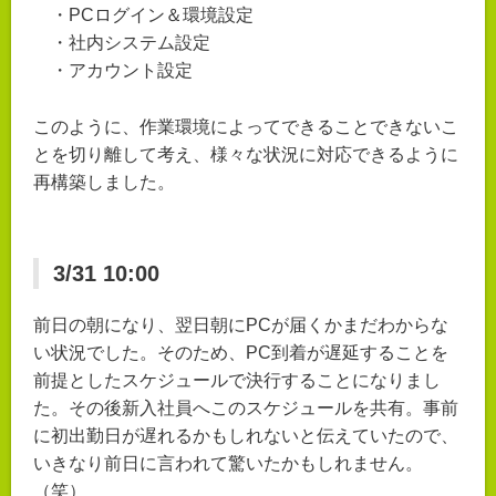
・PCログイン＆環境設定
・社内システム設定
・アカウント設定
このように、作業環境によってできることできないこ
とを切り離して考え、様々な状況に対応できるように
再構築しました。
3/31 10:00
前日の朝になり、翌日朝にPCが届くかまだわからな
い状況でした。そのため、PC到着が遅延することを
前提としたスケジュールで決行することになりまし
た。その後新入社員へこのスケジュールを共有。事前
に初出勤日が遅れるかもしれないと伝えていたので、
いきなり前日に言われて驚いたかもしれません。
（笑）