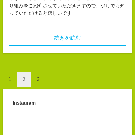
り組みをご紹介させていただきますので、少しでも知
っていただけると嬉しいです！
続きを読む
1
2
3
Instagram