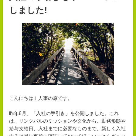
しました!
こんにちは！人事の原です。
昨年8月、「入社の手引き」を公開しました。これ
は、リンクバルのミッションや文化から、勤務形態や
給与支給日、入社までに必要なものまで、新しく入社