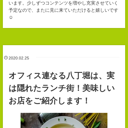
います。少しずつコンテンツを増やし充実させていく
予定なので、またに見に来ていただけると嬉しいです
☺
2020.02.25
オフィス連なる八丁堀は、実
は隠れたランチ街！美味しい
お店をご紹介します！