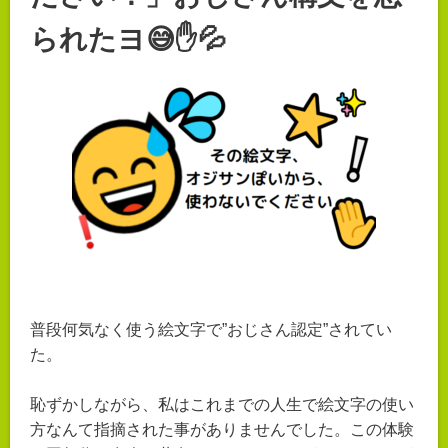
られたヨ😅✋💦
普段何気なく使う絵文字で”おじさん認定”されてい
た。
恥ずかしながら、私はこれまでの人生で絵文字の使い
方なんて指摘された事がありませんでした。この体験