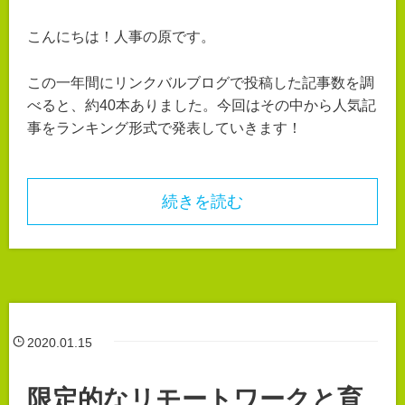
こんにちは！人事の原です。
この一年間にリンクバルブログで投稿した記事数を調
べると、約40本ありました。今回はその中から人気記
事をランキング形式で発表していきます！
続きを読む
2020.01.15
限定的なリモートワークと育