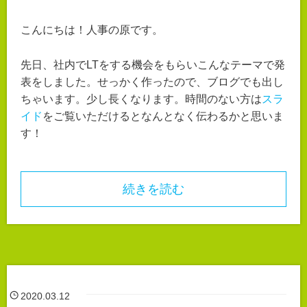
こんにちは！人事の原です。
先日、社内でLTをする機会をもらいこんなテーマで発
表をしました。せっかく作ったので、ブログでも出し
ちゃいます。少し長くなります。時間のない方は
スラ
イド
をご覧いただけるとなんとなく伝わるかと思いま
す！
続きを読む
2020.03.12