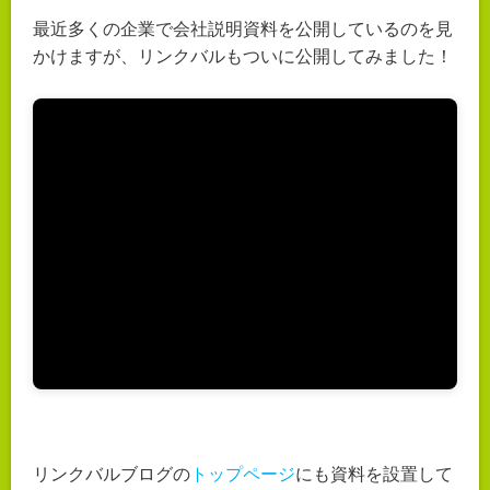
最近多くの企業で会社説明資料を公開しているのを見
かけますが、リンクバルもついに公開してみました！
リンクバルブログの
トップページ
にも資料を設置して