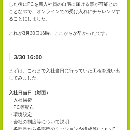
した後にPCを新入社員の自宅に届ける事が可能との
ことなので、オンラインでの受け入れにチャレンジす
ることにしました。
これが3月30日16時、ここからが早かったです。
3/30 16:00
まずは、これまで入社当日に行っていた工程を洗い出
してみました。
入社日当日（対面）
・入社挨拶
・PC等配布
・環境設定
・会社の制度等について説明
・各部長から各部門のミッションや構成等について