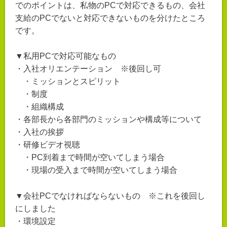
でのポイントは、私物のPCで対応できるもの、会社
支給のPCでないと対応できないものを分けたところ
です。
▼私用PCで対応可能なもの
・入社オリエンテーション ※後回し可
・ミッションとスピリット
・制度
・組織構成
・各部長から各部門のミッションや構成等について
・入社の挨拶
・研修ビデオ視聴
・PC到着まで時間が空いてしまう場合
・現場の受入まで時間が空いてしまう場合
▼会社PCでなければならないもの ※これを後回し
にしました
・環境設定