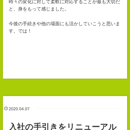
時々の変化に対して柔軟に対応することが最も大切だ
と、身をもって感じました。
今後の手続きや他の場面にも活かしていこうと思いま
す。では！
2020.04.07
入社の手引きをリニューアル