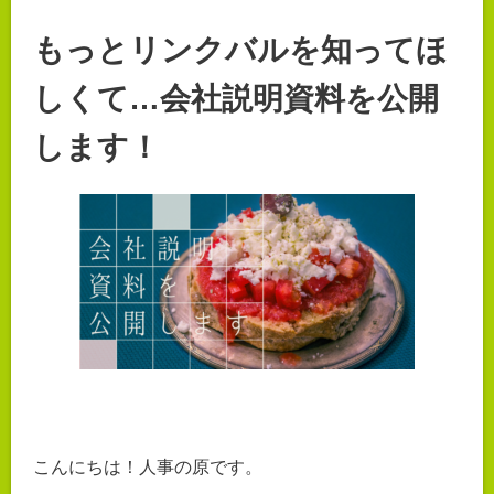
もっとリンクバルを知ってほ
しくて…会社説明資料を公開
します！
こんにちは！人事の原です。