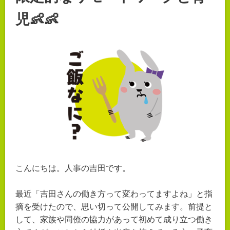
児👶👶
こんにちは。人事の吉田です。
最近「吉田さんの働き方って変わってますよね」と指
摘を受けたので、思い切って公開してみます。前提と
して、家族や同僚の協力があって初めて成り立つ働き