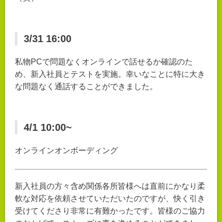
3/31 16:00
私物PCで問題なくオンラインで話せるか確認のた
め、新入社員とテストを実施。幸いなことに特に大き
な問題なく通話することができました。
4/1 10:00~
オンラインオンボーディング
新入社員の方々含め関係各所皆様へは直前にかなり柔
軟な対応を依頼させていただいたのですが、快く引き
受けてくださり非常に有難かったです。皆様のご協力