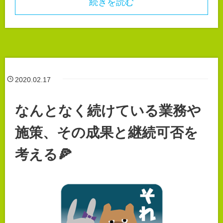
続きを読む
2020.02.17
なんとなく続けている業務や
施策、その成果と継続可否を
考える🍕