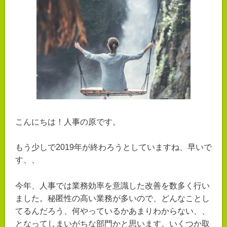
こんにちは！人事の原です。
もう少しで2019年が終わろうとしていますね、早いで
す、、
今年、人事では業務効率を意識した改善を数多く行い
ました。秘匿性の高い業務が多いので、どんなことし
てるんだろう、何やっているかあまりわからない、、
となってしまいがちな部門かと思います。いくつか取