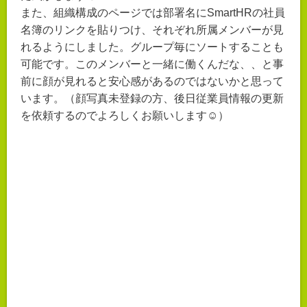
また、組織構成のページでは部署名にSmartHRの社員
名簿のリンクを貼りつけ、それぞれ所属メンバーが見
れるようにしました。グループ毎にソートすることも
可能です。このメンバーと一緒に働くんだな、、と事
前に顔が見れると安心感があるのではないかと思って
います。（顔写真未登録の方、後日従業員情報の更新
を依頼するのでよろしくお願いします☺）