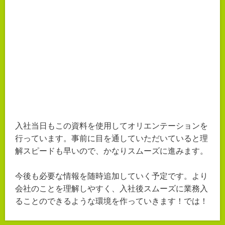
入社当日もこの資料を使用してオリエンテーションを
行っています。事前に目を通していただいていると理
解スピードも早いので、かなりスムーズに進みます。
今後も必要な情報を随時追加していく予定です。より
会社のことを理解しやすく、入社後スムーズに業務入
ることのできるような環境を作っていきます！では！