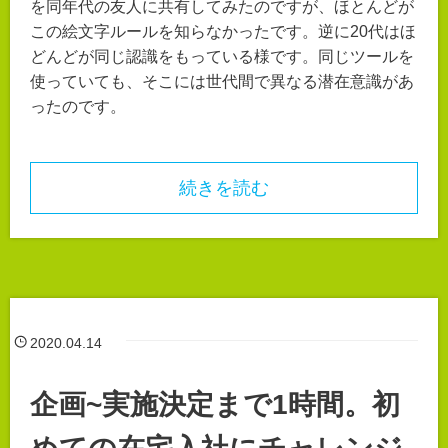
を同年代の友人に共有してみたのですが、ほとんどが
この絵文字ルールを知らなかったです。逆に20代はほ
どんどが同じ認識をもっている様です。同じツールを
使っていても、そこには世代間で異なる潜在意識があ
ったのです。
続きを読む
2020.04.14
企画~実施決定まで1時間。初