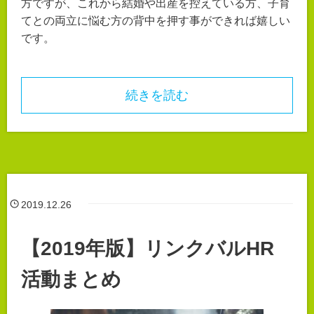
方ですが、これから結婚や出産を控えている方、子育
てとの両立に悩む方の背中を押す事ができれば嬉しい
です。
続きを読む
2019.12.26
【2019年版】リンクバルHR
活動まとめ