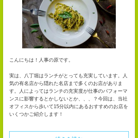
こんにちは！人事の原です。
実は、八丁堀はランチがとっても充実しています。人
気の有名店から隠れた名店まで多くのお店がありま
す。
人によってはランチの充実度が仕事のパフォーマ
ンスに影響するとかしないとか、、、？
今回は、当社
オフィスから歩いて15分以内にあるおすすめのお店を
いくつかご紹介します！