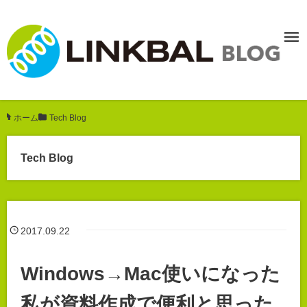
ホーム
/
Tech Blog
Tech Blog
2017.09.22
Windows→Mac使いになった
私が資料作成で便利と思った