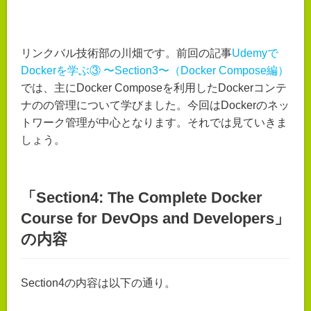
リンクバル技術部の川畑です。前回の記事
Udemyで
Dockerを学ぶ③ 〜Section3〜（Docker Compose編）
では、主にDocker Composeを利用したDockerコンテ
ナのの管理について学びました。今回はDockerのネッ
トワーク管理が中心となります。それでは見ていきま
しょう。
「Section4: The Complete Docker
Course for DevOps and Developers」
の内容
Section4の内容は以下の通り。