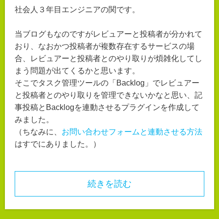
社会人３年目エンジニアの関です。
当ブログもなのですがレビュアーと投稿者が分かれて
おり、なおかつ投稿者が複数存在するサービスの場
合、レビュアーと投稿者とのやり取りが煩雑化してし
まう問題が出てくるかと思います。
そこでタスク管理ツールの「Backlog」でレビュアー
と投稿者とのやり取りを管理できないかなと思い、記
事投稿とBacklogを連動させるプラグインを作成して
みました。
（ちなみに、
お問い合わせフォームと連動させる方法
はすでにありました。）
続きを読む