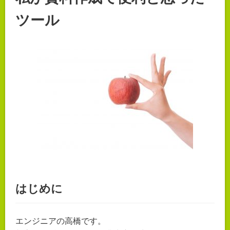
ツール
はじめに
エンジニアの高橋です。