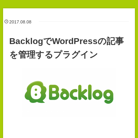
2017.08.08
BacklogでWordPressの記事
を管理するプラグイン