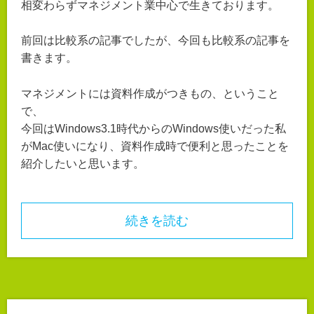
相変わらずマネジメント業中心で生きております。
前回は比較系の記事でしたが、今回も比較系の記事を
書きます。
マネジメントには資料作成がつきもの、ということ
で、
今回はWindows3.1時代からのWindows使いだった私
がMac使いになり、資料作成時で便利と思ったことを
紹介したいと思います。
続きを読む