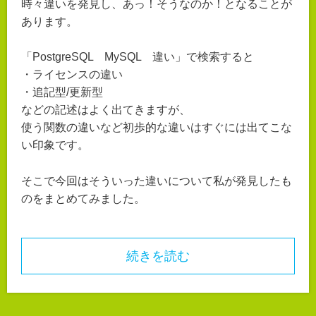
時々違いを発見し、あっ！そうなのか！となることが
あります。
「PostgreSQL MySQL 違い」で検索すると
・ライセンスの違い
・追記型/更新型
などの記述はよく出てきますが、
使う関数の違いなど初歩的な違いはすぐには出てこな
い印象です。
そこで今回はそういった違いについて私が発見したも
のをまとめてみました。
続きを読む