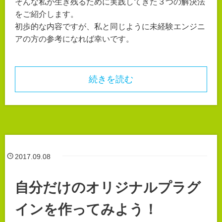
そんな私が生き残るために実践してきた３つの解決法
をご紹介します。
初歩的な内容ですが、私と同じように未経験エンジニ
アの方の参考になれば幸いです。
続きを読む
2017.09.08
自分だけのオリジナルプラグ
インを作ってみよう！