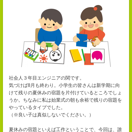
社会人３年目エンジニアの関です。
気づけば8月も終わり。小学生の皆さんは新学期に向
けて残りの夏休みの宿題を片付けているところでしょ
うか。ちなみに私は始業式の朝も余裕で残りの宿題を
やっているタイプでした。
（※良い子は真似しないでください。）
夏休みの宿題といえば工作ということで、今回は、誰