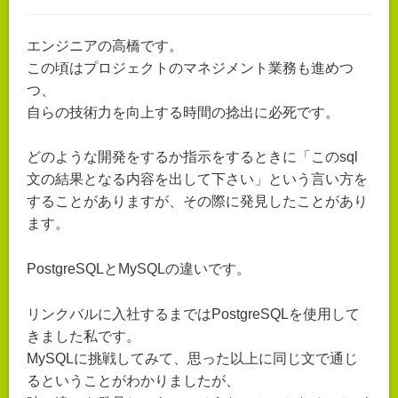
エンジニアの高橋です。
この頃はプロジェクトのマネジメント業務も進めつ
つ、
自らの技術力を向上する時間の捻出に必死です。
どのような開発をするか指示をするときに「このsql
文の結果となる内容を出して下さい」という言い方を
することがありますが、その際に発見したことがあり
ます。
PostgreSQLとMySQLの違いです。
リンクバルに入社するまではPostgreSQLを使用して
きました私です。
MySQLに挑戦してみて、思った以上に同じ文で通じ
るということがわかりましたが、