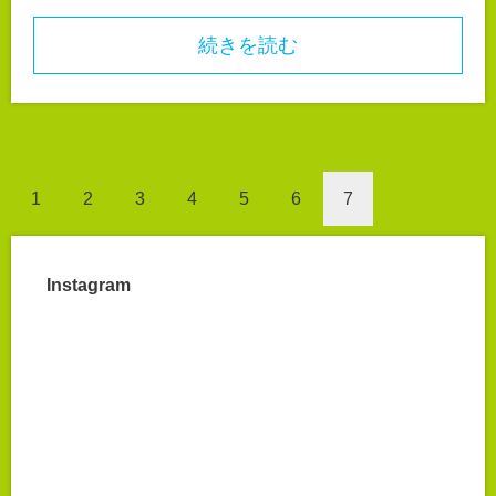
続きを読む
1
2
3
4
5
6
7
Instagram