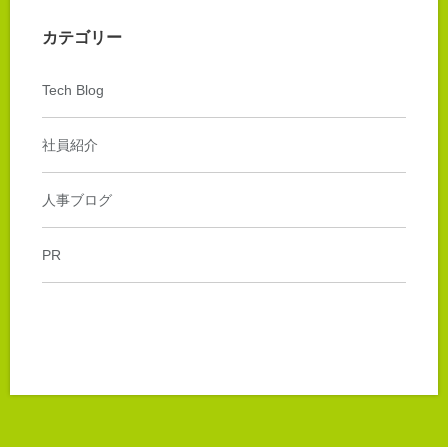
カテゴリー
Tech Blog
社員紹介
人事ブログ
PR