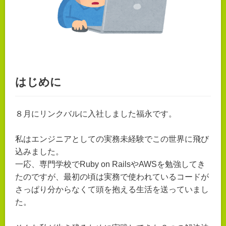
はじめに
８月にリンクバルに入社しました福永です。
私はエンジニアとしての実務未経験でこの世界に飛び
込みました。
一応、専門学校でRuby on RailsやAWSを勉強してき
たのですが、最初の頃は実務で使われているコードが
さっぱり分からなくて頭を抱える生活を送っていまし
た。