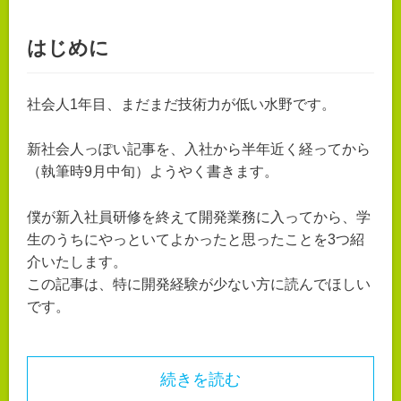
はじめに
社会人1年目、まだまだ技術力が低い水野です。
新社会人っぽい記事を、入社から半年近く経ってから
（執筆時9月中旬）ようやく書きます。
僕が新入社員研修を終えて開発業務に入ってから、学
生のうちにやっといてよかったと思ったことを3つ紹
介いたします。
この記事は、特に開発経験が少ない方に読んでほしい
です。
続きを読む