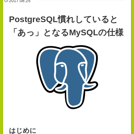
2017.08.25
PostgreSQL慣れしていると
「あっ」となるMySQLの仕様
はじめに