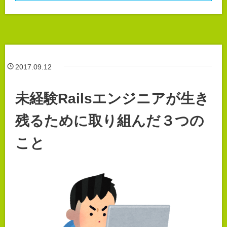
2017.09.12
未経験Railsエンジニアが生き
残るために取り組んだ３つの
こと