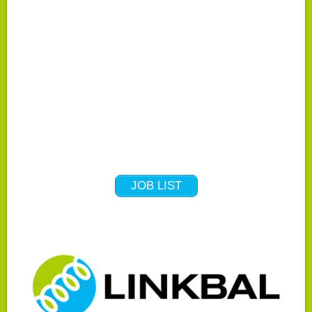
JOB LIST