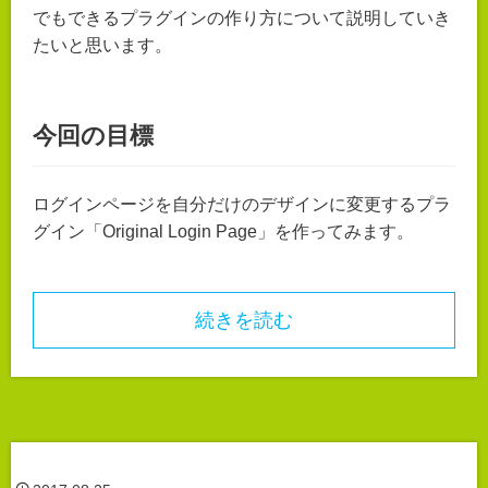
でもできるプラグインの作り方について説明していき
たいと思います。
今回の目標
ログインページを自分だけのデザインに変更するプラ
グイン「Original Login Page」を作ってみます。
続きを読む