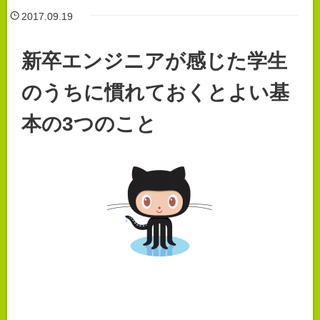
2017.09.19
新卒エンジニアが感じた学生
のうちに慣れておくとよい基
本の3つのこと