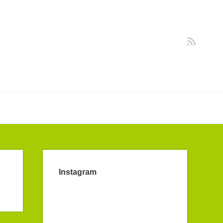
Instagram