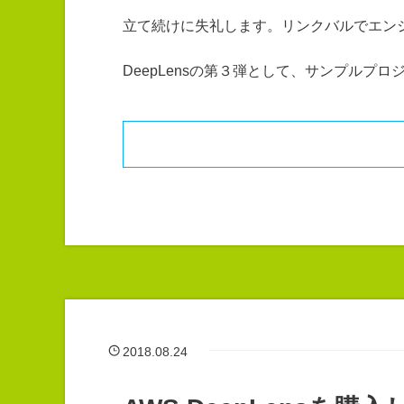
立て続けに失礼します。リンクバルでエン
DeepLensの第３弾として、サンプルプ
2018.08.24