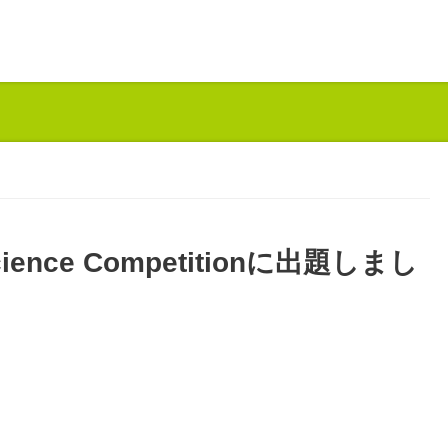
ience Competitionに出題しまし