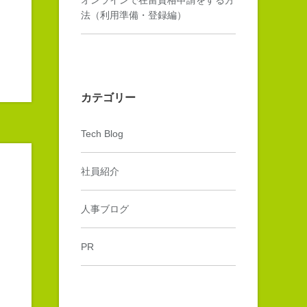
法（利用準備・登録編）
カテゴリー
Tech Blog
社員紹介
人事ブログ
PR