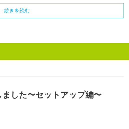
続きを読む
購入しました〜セットアップ編〜