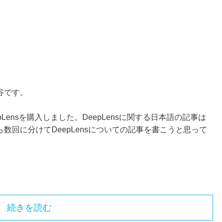
谷です。
Lensを購入しました。DeepLensに関する日本語の記事は
数回に分けてDeepLensについての記事を書こうと思って
続きを読む