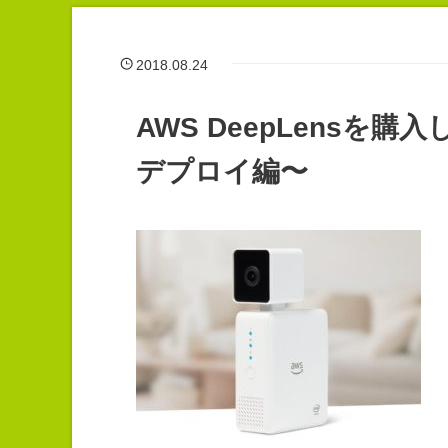
2018.08.24
AWS DeepLens
デプロイ編〜