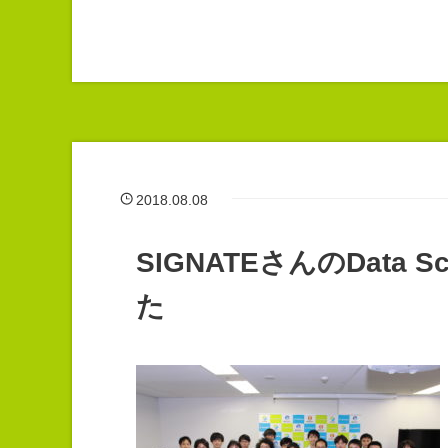
2018.08.08
SIGNATEさんのData Sc
た