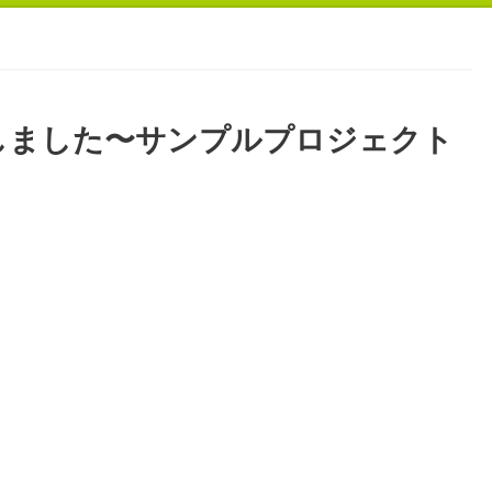
を購入しました〜サンプルプロジェクト