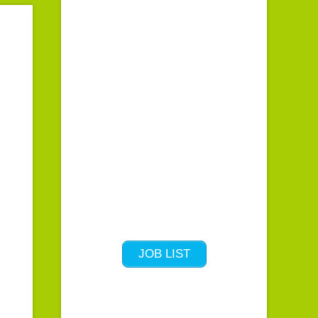
JOB LIST