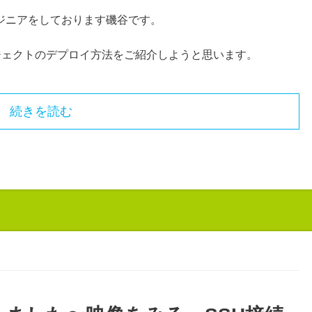
ジニアをしております磯谷です。
ロジェクトのデプロイ方法をご紹介しようと思います。
続きを読む