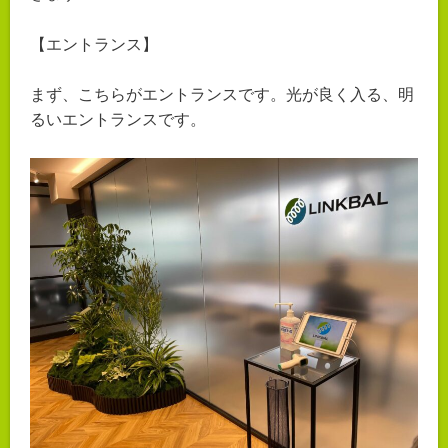
【エントランス】
まず、こちらがエントランスです。光が良く入る、明
るいエントランスです。