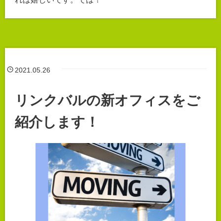
2021.05.26
リンクバルの新オフィスをご
紹介します！