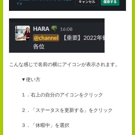
こんな感じで名前の横にアイコンが表示されます。
▼使い方
１．右上の自分のアイコンをクリック
２．「ステータスを更新する」をクリック
３．「休暇中」を選択