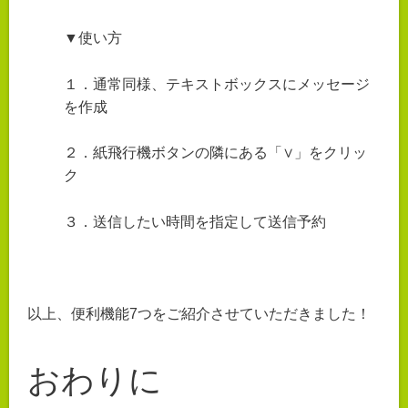
▼使い方
１．通常同様、テキストボックスにメッセージ
を作成
２．紙飛行機ボタンの隣にある「∨」をクリッ
ク
３．送信したい時間を指定して送信予約
以上、便利機能7つをご紹介させていただきました！
おわりに