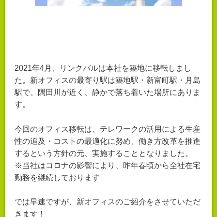
2021年4月、リンクバルは本社を築地に移転しまし
た。新オフィスの最寄り駅は築地駅・新富町駅・月島
駅で、隅田川が近く、静かで落ち着いた場所にありま
す。
今回のオフィス移転は、テレワークの活用による生産
性の追及・コストの最適化に努め、働き方改革を推進
するという方針の元、実施することとなりました。
※当社はコロナの影響により、昨年春頃から全社在宅
勤務を継続しております
では早速ですが、新オフィスのご紹介をさせていただ
きます！