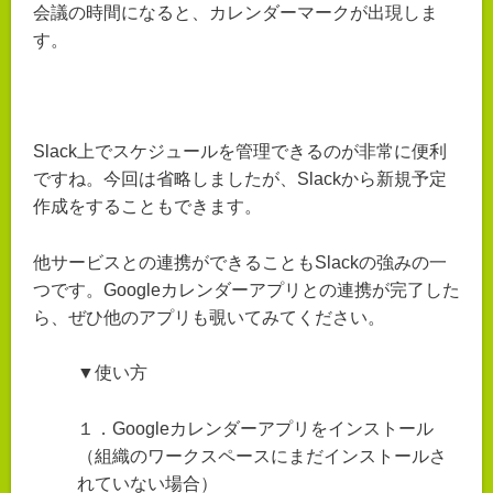
会議の時間になると、カレンダーマークが出現しま
す。
Slack上でスケジュールを管理できるのが非常に便利
ですね。今回は省略しましたが、Slackから新規予定
作成をすることもできます。
他サービスとの連携ができることもSlackの強みの一
つです。Googleカレンダーアプリとの連携が完了した
ら、ぜひ他のアプリも覗いてみてください。
▼使い方
１．Googleカレンダーアプリをインストール
（組織のワークスペースにまだインストールさ
れていない場合）