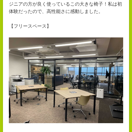
ジニアの方が良く使っているこの大きな椅子！私は初
体験だったので、高性能さに感動しました。
【フリースペース】