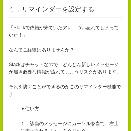
１．リマインダーを設定する
「Slackで依頼が来ていたアレ、つい忘れてしまって
いた！」
なんてご経験はありませんか？
Slackはチャットなので、どんどん新しいメッセージ
が届き必要な情報が流れてしまうリスクがあります。
それを防ぐことができるのがこのリマインダー機能で
す。
▼使い方
１．該当のメッセージにカーソルを当て、右上
に表示される「︙」をクリック