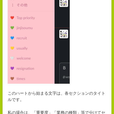
このハートから始まる文字は、各セクションのタイト
ルです。
私の場合は、「重要度」「業務の種類」等で分けてセ