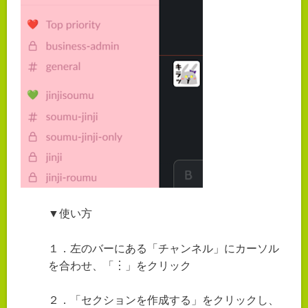
▼使い方
１．左のバーにある「チャンネル」にカーソル
を合わせ、「︙」をクリック
２．「セクションを作成する」をクリックし、