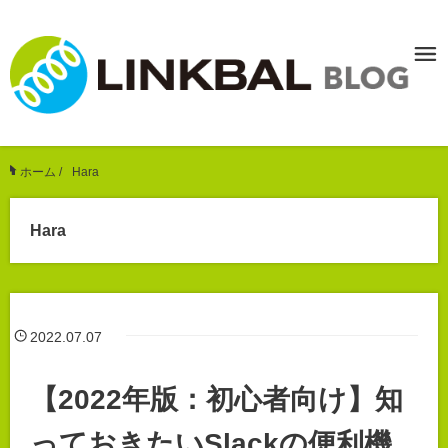
ホーム
/
Hara
Hara
2022.07.07
【2022年版：初心者向け】知
っておきたいSlackの便利機