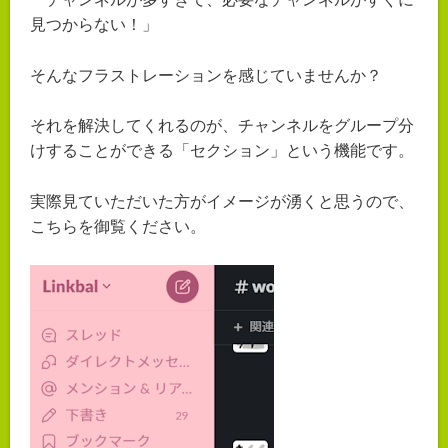
見つからない！」
そんなフラストレーションを感じていませんか？
それを解決してくれるのが、チャンネルをグループ分
けすることができる「セクション」という機能です。
実際見ていただいた方がイメージが湧くと思うので、
こちらを御覧ください。