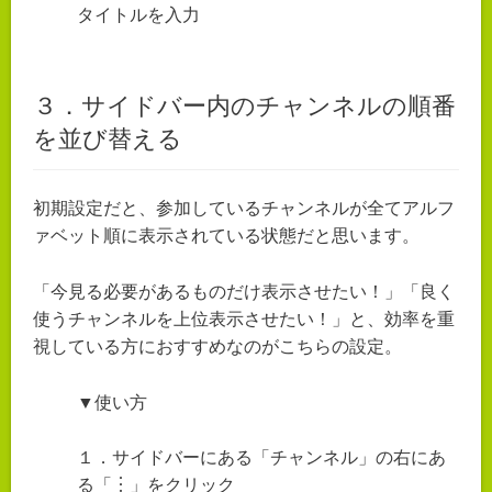
タイトルを入力
３．サイドバー内のチャンネルの順番
を並び替える
初期設定だと、参加しているチャンネルが全てアルフ
ァベット順に表示されている状態だと思います。
「今見る必要があるものだけ表示させたい！」「良く
使うチャンネルを上位表示させたい！」と、効率を重
視している方におすすめなのがこちらの設定。
▼使い方
１．サイドバーにある「チャンネル」の右にあ
る「︙」をクリック