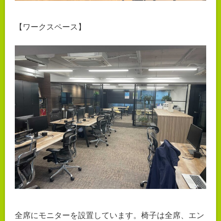
【ワークスペース】
全席にモニターを設置しています。椅子は全席、エン