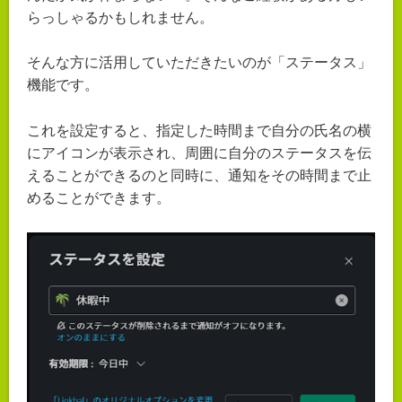
らっしゃるかもしれません。
そんな方に活用していただきたいのが「ステータス」
機能です。
これを設定すると、指定した時間まで自分の氏名の横
にアイコンが表示され、周囲に自分のステータスを伝
えることができるのと同時に、通知をその時間まで止
めることができます。