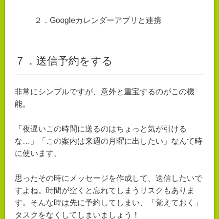
２．Googleカレンダーアプリと連携
７．送信予約をする
非常にシンプルですが、意外と重宝するのがこの機
能。
「夜遅いこの時間に送るのはちょっと気が引ける
な…」「この案内は来週の月曜に出したい」なんて時
に使います。
思ったその時にメッセージを作成して、送信したいで
すよね。時間が空くと忘れてしまうリスクもありま
す。そんな時は先に予約してしまい、「覚えておく」
タスクをなくしてしまいましょう！