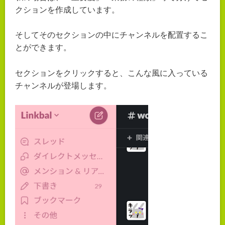
クションを作成しています。
そしてそのセクションの中にチャンネルを配置するこ
とができます。
セクションをクリックすると、こんな風に入っている
チャンネルが登場します。