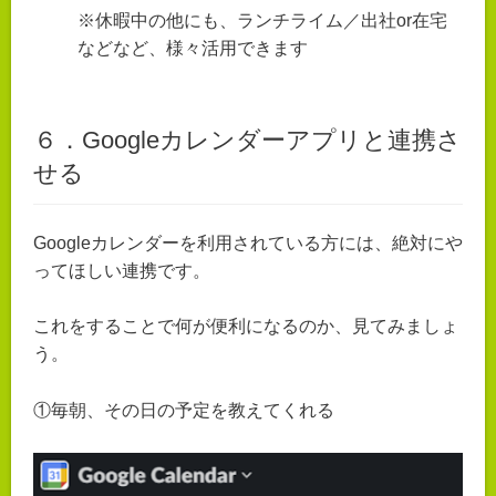
※休暇中の他にも、ランチライム／出社or在宅
などなど、様々活用できます
６．Googleカレンダーアプリと連携さ
せる
Googleカレンダーを利用されている方には、絶対にや
ってほしい連携です。
これをすることで何が便利になるのか、見てみましょ
う。
①毎朝、その日の予定を教えてくれる