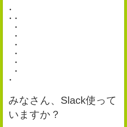
みなさん、Slack使って
いますか？