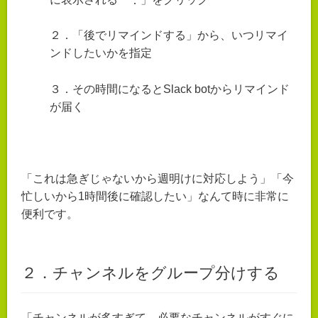
２．「後でリマインドする」から、いつリマイ
ンドしたいかを指定
３．その時間になるとSlack botからリマインド
が届く
「これは急ぎじゃないから週明けに対応しよう」「今
忙しいから1時間後に確認したい」なんて時に非常に
便利です。
２．チャンネルをグループ分けする
「チャンネルが多すぎて、必要なチャンネルがすぐに