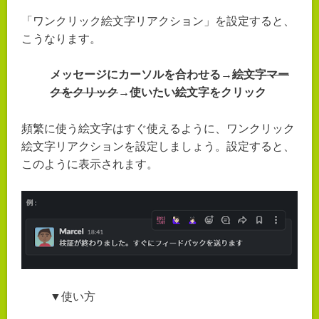
「ワンクリック絵文字リアクション」を設定すると、
こうなります。
メッセージにカーソルを合わせる→
絵文字マー
クをクリック
→使いたい絵文字をクリック
頻繁に使う絵文字はすぐ使えるように、ワンクリック
絵文字リアクションを設定しましょう。設定すると、
このように表示されます。
▼使い方