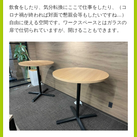
飲食をしたり、気分転換にここで仕事をしたり、（コ
ロナ禍が終われば対面で懇親会等もしたいですね…）
自由に使える空間です。ワークスペースとはガラスの
扉で仕切られていますが、開けることもできます。