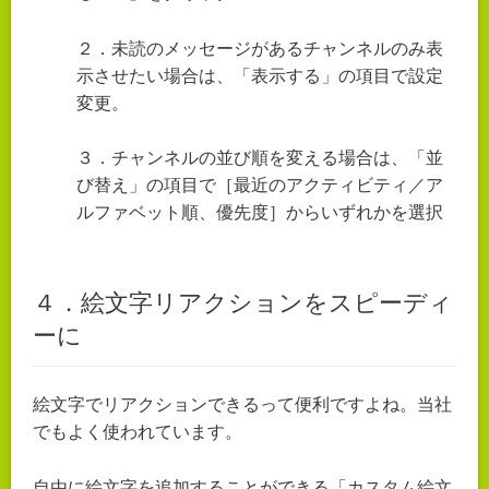
２．未読のメッセージがあるチャンネルのみ表
示させたい場合は、「表示する」の項目で設定
変更。
３．チャンネルの並び順を変える場合は、「並
び替え」の項目で［最近のアクティビティ／ア
ルファベット順、優先度］からいずれかを選択
４．絵文字リアクションをスピーディ
ーに
絵文字でリアクションできるって便利ですよね。当社
でもよく使われています。
自由に絵文字を追加することができる「カスタム絵文