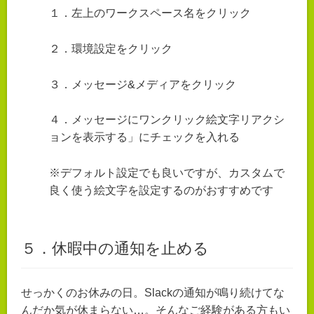
１．左上のワークスペース名をクリック
２．環境設定をクリック
３．メッセージ&メディアをクリック
４．メッセージにワンクリック絵文字リアクシ
ョンを表示する」にチェックを入れる
※デフォルト設定でも良いですが、カスタムで
良く使う絵文字を設定するのがおすすめです
５．休暇中の通知を止める
せっかくのお休みの日。Slackの通知が鳴り続けてな
んだか気が休まらない…。そんなご経験がある方もい