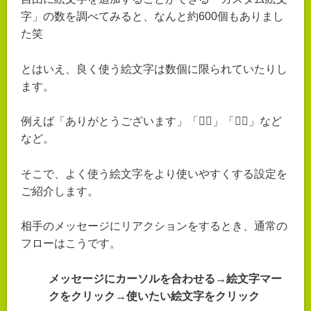
字」の数を調べてみると、なんと約600個もありまし
た笑
とはいえ、良く使う絵文字は数個に限られていたりし
ます。
例えば「ありがとうございます」「🙋‍♀️」「🙇‍♀️」など
など。
そこで、よく使う絵文字をより使いやすくする設定を
ご紹介します。
相手のメッセージにリアクションをするとき、通常の
フローはこうです。
メッセージにカーソルを合わせる→絵文字マー
クをクリック→使いたい絵文字をクリック