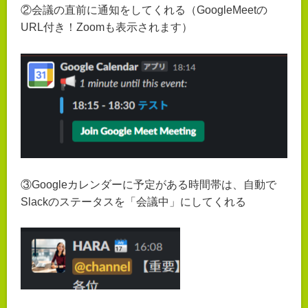
②会議の直前に通知をしてくれる（GoogleMeetの
URL付き！Zoomも表示されます）
③Googleカレンダーに予定がある時間帯は、自動で
Slackのステータスを「会議中」にしてくれる