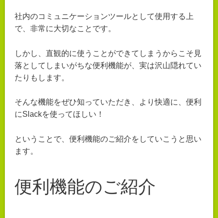
社内のコミュニケーションツールとして使用する上
で、非常に大切なことです。
しかし、直観的に使うことができてしまうからこそ見
落としてしまいがちな便利機能が、実は沢山隠れてい
たりもします。
そんな機能をぜひ知っていただき、より快適に、便利
にSlackを使ってほしい！
ということで、便利機能のご紹介をしていこうと思い
ます。
便利機能のご紹介