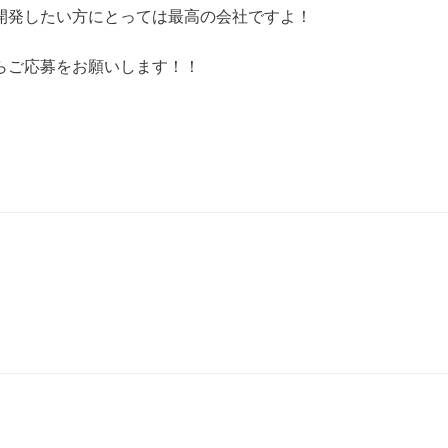
開発したい方にとっては最高の会社ですよ！
らご応募をお願いします！！