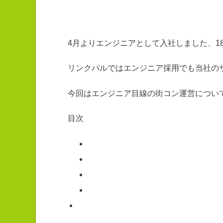
4月よりエンジニアとして入社しました、1
リンクバルではエンジニア採用でも当社の
今回はエンジニア目線の街コン運営につい
目次