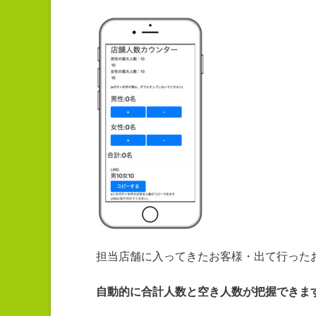
担当店舗に入ってきたお客様・出て行った
自動的に合計人数と空き人数が把握できま