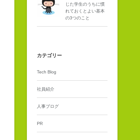
じた学生のうちに慣
れておくとよい基本
の3つのこと
カテゴリー
Tech Blog
社員紹介
人事ブログ
PR