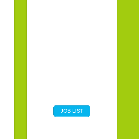
JOB LIST