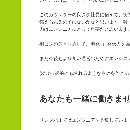
いただければ、リンクバルのエンジニアと
このカウンターの良さを社員に伝えて、実
鍛えられるのではないかなと思います。独
力はエンジニアにとって重要だと思います
街コンの運営を通して、開発力+発信力を高
また今後もより良い運営のためにエンジニ
(次は技術的にも誇れるようなものを作れる
あなたも一緒に働きま
リンクバルではエンジニアを募集していま