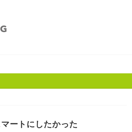
スマートにしたかった