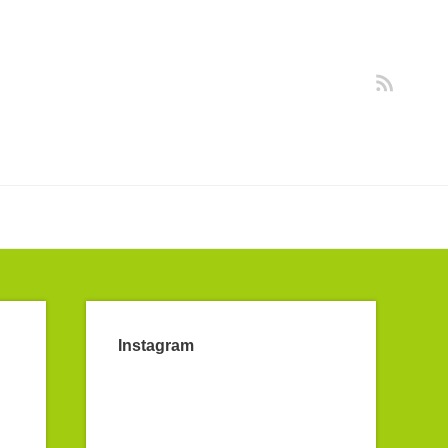
Instagram