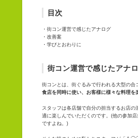
目次
・街コン運営で感じたアナログ
・改善案
・学びとおわりに
街コン運営で感じたアナ
街コンとは、街ぐるみで行われる大型の合
食店を同時に使い、お客様に様々な料理を
スタッフは各店舗で自分の担当するお店の混
適に楽しんでいただくのです。
(他の参加店
ですよね。)