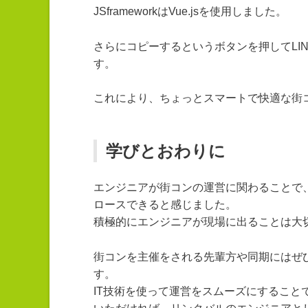
JSframeworkはVue.jsを使用しました。
さらにコピーするというボタンを押してLI
す。
これにより、ちょっとスマートで快適な街
学びとおわりに
エンジニアが街コンの運営に関わることで
ロースできると感じました。
積極的にエンジニアが現場に出ることは大
街コンを主催をされる先輩方や同期にはぜ
す。
IT技術を使って運営をスムーズにするこ