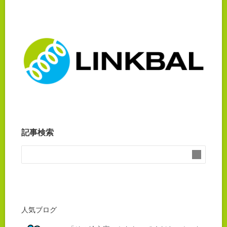
記事検索
人気ブログ