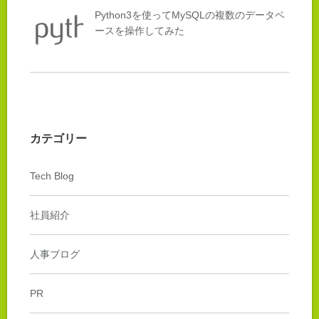
Python3を使ってMySQLの複数のデータベ
ースを操作してみた
カテゴリー
Tech Blog
社員紹介
人事ブログ
PR